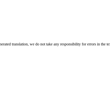
rated translation, we do not take any responsibility for errors in the te