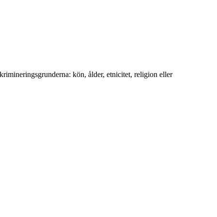
rimineringsgrunderna: kön, ålder, etnicitet, religion eller